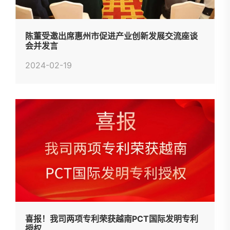
陈董受邀出席惠州市促进产业创新发展交流座谈
会并发言
2024-02-19
喜报！我司两项专利荣获越南PCT国际发明专利
授权