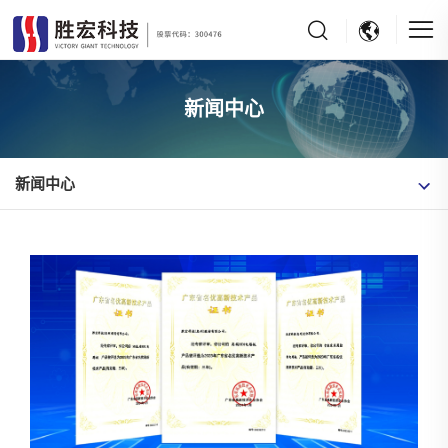
新闻中心
新闻中心