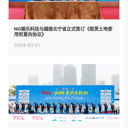
NG娱乐科技与越南北宁省正式签订《租赁土地使
用权意向协议》
2024-03-21