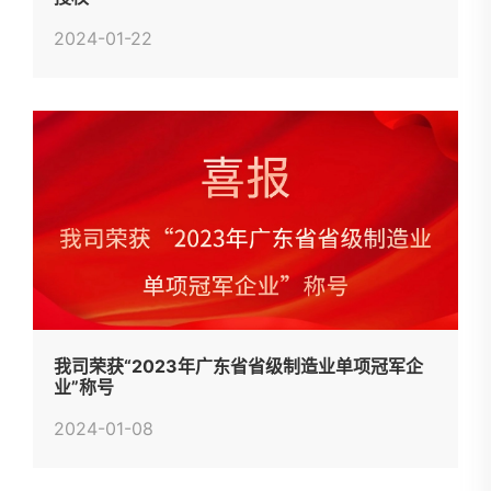
2024-01-22
我司荣获“2023年广东省省级制造业单项冠军企
业”称号
2024-01-08