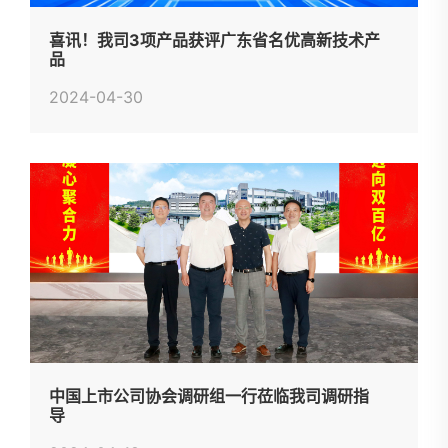
喜讯！我司3项产品获评广东省名优高新技术产
品
2024-04-30
中国上市公司协会调研组一行莅临我司调研指
导