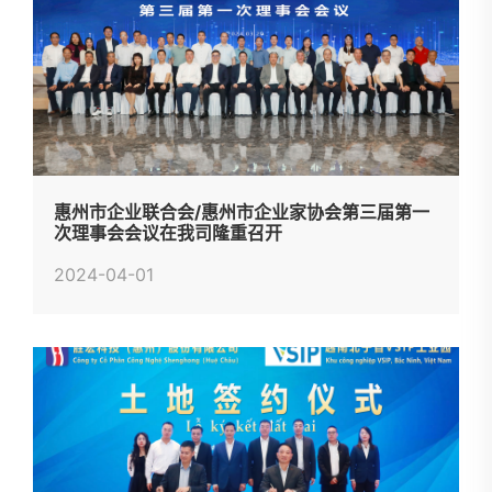
惠州市企业联合会/惠州市企业家协会第三届第一
次理事会会议在我司隆重召开
2024-04-01