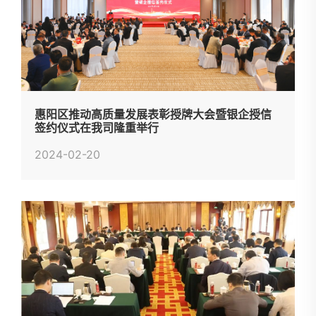
惠阳区推动高质量发展表彰授牌大会暨银企授信
签约仪式在我司隆重举行
2024-02-20