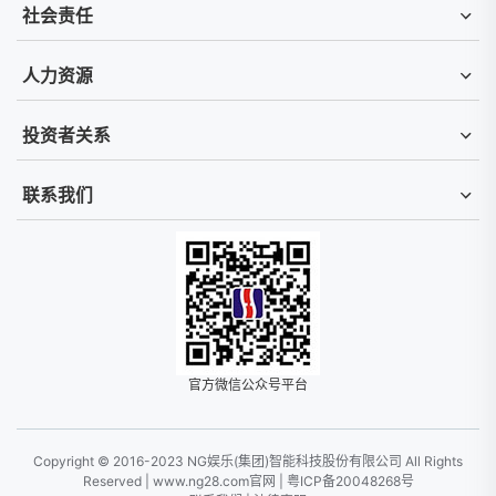
社会责任
人力资源
投资者关系
联系我们
官方微信公众号平台
Copyright © 2016-2023 NG娱乐(集团)智能科技股份有限公司 All Rights
Reserved |
www.ng28.com官网
|
粤ICP备20048268号