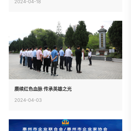
2024-04-18
赓续红色血脉 传承英雄之光
2024-04-03